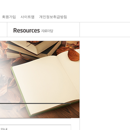
회원가입
사이트맵
개인정보취급방침
 안내