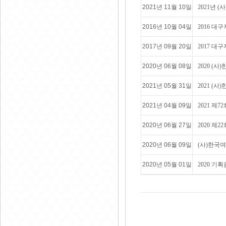
2021년 11월 10일
2021년
2016년 10월 04일
2016 
2017년 09월 20일
2017 대
2020년 06월 08일
2020 
2021년 05월 31일
2021 (
2021년 04월 09일
2021 제
2020년 06월 27일
2020 제
2020년 06월 09일
(사)한국
2020년 05월 01일
2020 