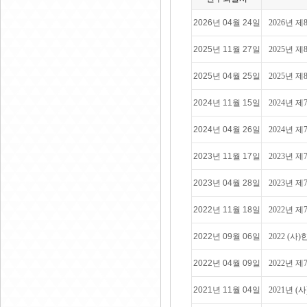
2026년 04월 24일
2026년 
2025년 11월 27일
2025년 
2025년 04월 25일
2025년 
2024년 11월 15일
2024년 
2024년 04월 26일
2024년 
2023년 11월 17일
2023년 
2023년 04월 28일
2023년 
2022년 11월 18일
2022년 
2022년 09월 06일
2022 (
2022년 04월 09일
2022년 
2021년 11월 04일
2021년