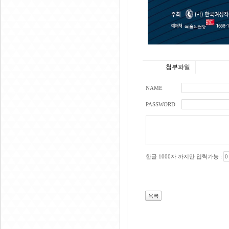
첨부파일
NAME
PASSWORD
한글 1000자 까지만 입력가능 :