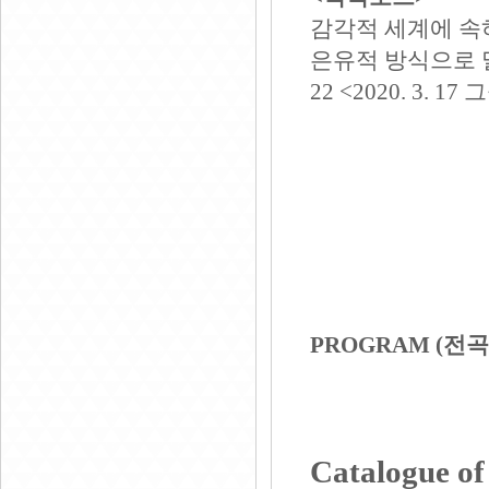
감각적 세계에 속
은유적 방식으로 
22
<
2020. 3. 17
그
PROGRAM (
전곡
Catalogue of