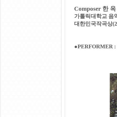
Composer
한 옥
가톨릭대학교 음
대한민국작곡상
(
●
PERFORMER 