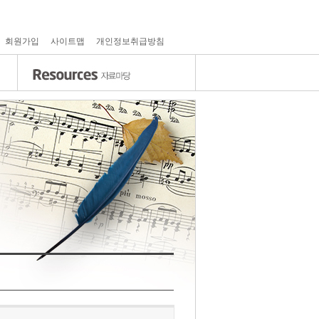
회원가입
사이트맵
개인정보취급방침