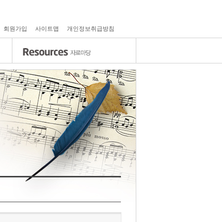
회원가입
사이트맵
개인정보취급방침